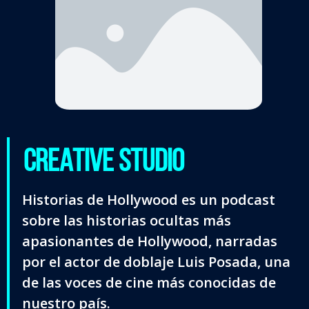
CREATIVE STUDIO
Historias de Hollywood es un podcast
sobre las historias ocultas más
apasionantes de Hollywood, narradas
por el actor de doblaje Luis Posada, una
de las voces de cine más conocidas de
nuestro país.