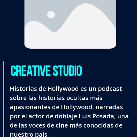
CREATIVE STUDIO
Historias de Hollywood es un podcast
sobre las historias ocultas más
apasionantes de Hollywood, narradas
por el actor de doblaje Luis Posada, una
de las voces de cine más conocidas de
nuestro país.