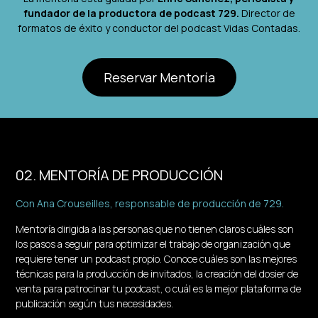
fundador de la productora de podcast 729.
Director de
formatos de éxito y conductor del podcast Vidas Contadas.
Reservar Mentoría
02. MENTORÍA DE PRODUCCIÓN
Con Ana Crouseilles, responsable de producción de 729.
Mentoría dirigida a las personas que no tienen claros cuáles son
los pasos a seguir para optimizar el trabajo de organización que
requiere tener un podcast propio. Conoce cuáles son las mejores
técnicas para la producción de invitados, la creación del dosier de
venta para patrocinar tu podcast, o cuál es la mejor plataforma de
publicación según tus necesidades
.