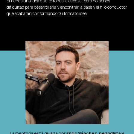
Si tienes una idea que te ronda la cabeza, pero no tienes
dificultad para desarrollarla y encontrar la base y el hilo conductor
que acabarán conformando tu formato ideal.
La mentoría está guiada por
Enric Sánchez, periodista y