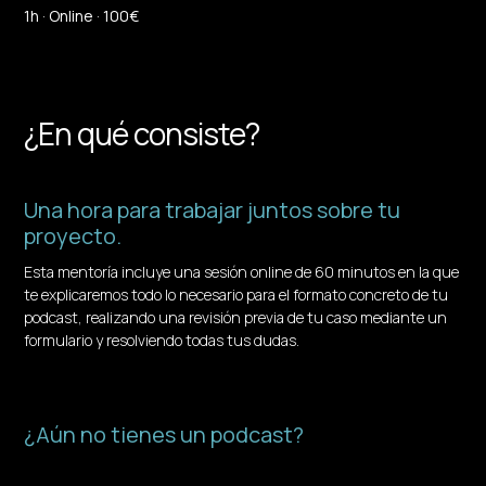
1h · Online · 100€
¿En qué consiste?
Una hora para trabajar juntos sobre tu
proyecto.
Esta mentoría incluye una sesión online de 60 minutos en la que
te explicaremos todo lo necesario para el formato concreto de tu
podcast, realizando una revisión previa de tu caso mediante un
formulario y resolviendo todas tus dudas.
¿Aún no tienes un podcast?