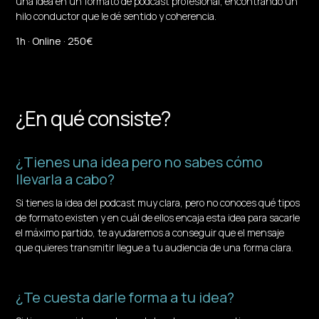
una idea en un formato de podcast profesional, encontrando un
hilo conductor que le dé sentido y coherencia.
1h · Online · 250€
¿En qué consiste?
¿Tienes una idea pero no sabes cómo
llevarla a cabo?
Si tienes la idea del podcast muy clara, pero no conoces qué tipos
de formato existen y en cuál de ellos encaja esta idea para sacarle
el máximo partido, te ayudaremos a conseguir que el mensaje
que quieres transmitir llegue a tu audiencia de una forma clara.
¿Te cuesta darle forma a tu idea?