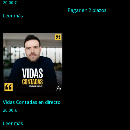
20,00
€
Pagar en 2 plazos
Leer más
Vidas Contadas en directo
20,00
€
Leer más