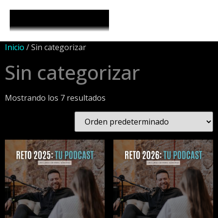
Inicio
/ Sin categorizar
Sin categorizar
Mostrando los 7 resultados