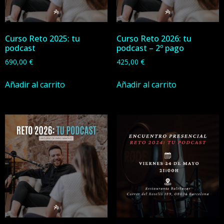
Curso Reto 2025: tu
Curso Reto 2026: tu
podcast
podcast – 2º pago
690,00
€
425,00
€
Añadir al carrito
Añadir al carrito