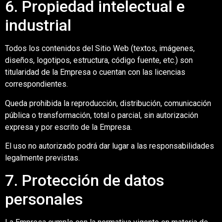
6. Propiedad intelectual e
industrial
Todos los contenidos del Sitio Web (textos, imágenes,
diseños, logotipos, estructura, código fuente, etc.) son
titularidad de la Empresa o cuentan con las licencias
correspondientes.
Queda prohibida la reproducción, distribución, comunicación
pública o transformación, total o parcial, sin autorización
expresa y por escrito de la Empresa.
El uso no autorizado podrá dar lugar a las responsabilidades
legalmente previstas.
7. Protección de datos
personales