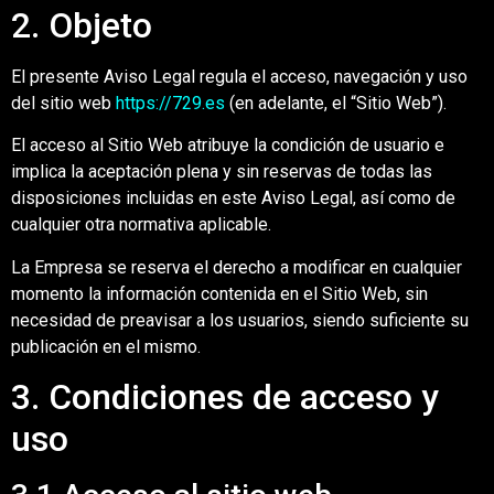
2. Objeto
El presente Aviso Legal regula el acceso, navegación y uso
del sitio web
https://729.es
(en adelante, el “Sitio Web”).
El acceso al Sitio Web atribuye la condición de usuario e
implica la aceptación plena y sin reservas de todas las
disposiciones incluidas en este Aviso Legal, así como de
cualquier otra normativa aplicable.
La Empresa se reserva el derecho a modificar en cualquier
momento la información contenida en el Sitio Web, sin
necesidad de preavisar a los usuarios, siendo suficiente su
publicación en el mismo.
3. Condiciones de acceso y
uso