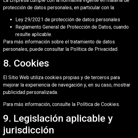
La Empresa cumple con la normativa vigente en materia de
protección de datos personales, en particular con la:
Ley 29/2021 de protección de datos personales
Reglamento General de Protección de Datos, cuando
resulte aplicable.
Para más información sobre el tratamiento de datos
personales, puede consultar la Política de Privacidad.
8. Cookies
El Sitio Web utiliza cookies propias y de terceros para
mejorar la experiencia de navegación y, en su caso, mostrar
publicidad personalizada.
Para más información, consulte la Política de Cookies.
9. Legislación aplicable y
jurisdicción