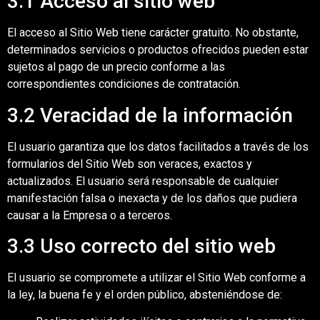
3.1 Acceso al sitio web
El acceso al Sitio Web tiene carácter gratuito. No obstante,
determinados servicios o productos ofrecidos pueden estar
sujetos al pago de un precio conforme a las
correspondientes condiciones de contratación.
3.2 Veracidad de la información
El usuario garantiza que los datos facilitados a través de los
formularios del Sitio Web son veraces, exactos y
actualizados. El usuario será responsable de cualquier
manifestación falsa o inexacta y de los daños que pudiera
causar a la Empresa o a terceros.
3.3 Uso correcto del sitio web
El usuario se compromete a utilizar el Sitio Web conforme a
la ley, la buena fe y el orden público, absteniéndose de: