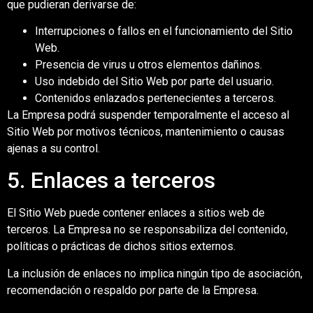
que pudieran derivarse de:
Interrupciones o fallos en el funcionamiento del Sitio
Web.
Presencia de virus u otros elementos dañinos.
Uso indebido del Sitio Web por parte del usuario.
Contenidos enlazados pertenecientes a terceros.
La Empresa podrá suspender temporalmente el acceso al
Sitio Web por motivos técnicos, mantenimiento o causas
ajenas a su control.
5. Enlaces a terceros
El Sitio Web puede contener enlaces a sitios web de
terceros. La Empresa no se responsabiliza del contenido,
políticas o prácticas de dichos sitios externos.
La inclusión de enlaces no implica ningún tipo de asociación,
recomendación o respaldo por parte de la Empresa.