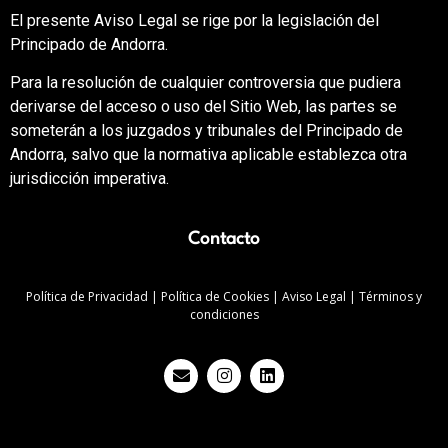
El presente Aviso Legal se rige por la legislación del
Principado de Andorra.
Para la resolución de cualquier controversia que pudiera
derivarse del acceso o uso del Sitio Web, las partes se
someterán a los juzgados y tribunales del Principado de
Andorra, salvo que la normativa aplicable establezca otra
jurisdicción imperativa.
Contacto
Política de Privacidad
|
Política de Cookies
|
Aviso Legal
|
Términos y
condiciones