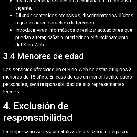
Realizar actividades ilícitas o contrarias a la normativa
vigente.
Difundir contenidos ofensivos, discriminatorios, ilícitos
o que vulneren derechos de terceros.
Introducir virus informáticos o realizar actuaciones que
puedan alterar, dañar o interferir en el funcionamiento
del Sitio Web.
3.4 Menores de edad
Los servicios ofrecidos en el Sitio Web no están dirigidos a
menores de 18 años. En caso de que un menor facilite datos
personales, será responsabilidad de sus representantes
legales.
4. Exclusión de
responsabilidad
La Empresa no se responsabiliza de los daños o perjuicios